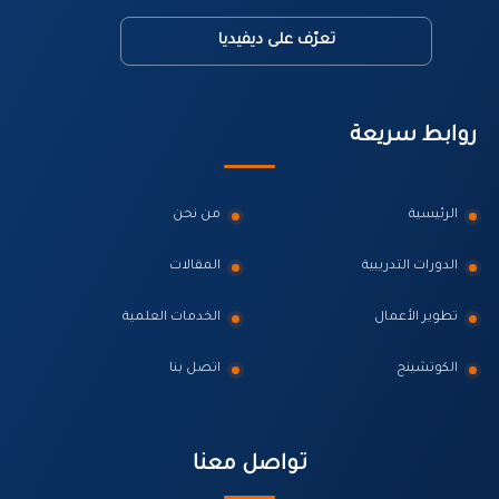
تعرّف على ديفيديا
روابط سريعة
الرئيسية
من نحن
الدورات التدريبية
المقالات
تطوير الأعمال
الخدمات العلمية
الكوتشينج
اتصل بنا
تواصل معنا