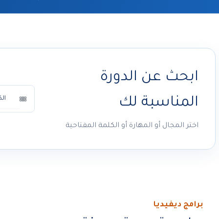
ابحث عن الدورة
المناسبة لك
اختر المجال أو المهارة أو الكلمة المفتاحية
برامج ديفيديا