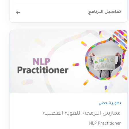
تفاصيل البرنامج
تطوير شخصي
ممارس البرمجة اللغوية العصبية
NLP Practitioner