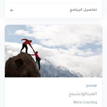
تفاصيل البرنامج
كوتشينج
الميتاكوتشينج
Meta Coaching