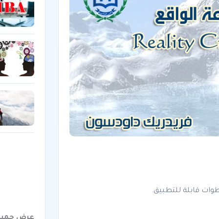
وات قابلة للتطبيق.
عرض جميع 