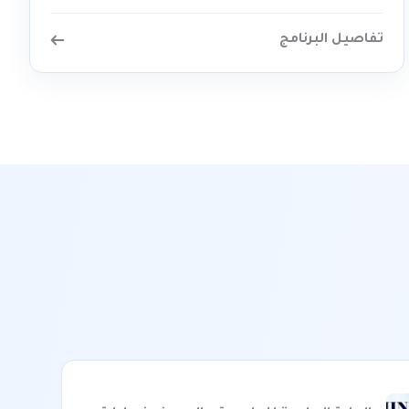
تفاصيل البرنامج