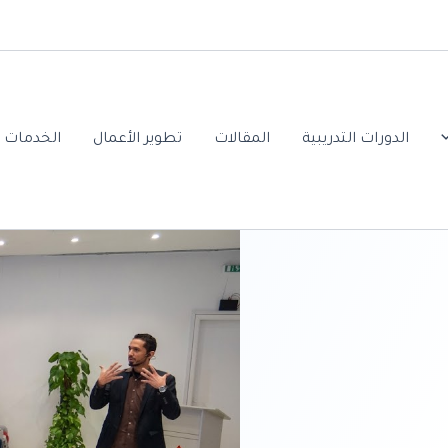
الدورات التدريبية
المقالات
تطوير الأعمال
الخدمات ا