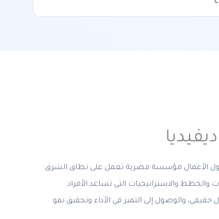
يفيديا
وحلول الأعمال مؤسسة مصرية تعمل على نطاق الشرق
 والخطط والاستراتيجيات التي تساعد الأفراد
قيقي، والوصول إلى التميز في الأداء وتحقيق نمو