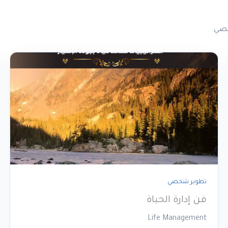
خصي
تطوير شخصي
فن إدارة الحياة
Life Management