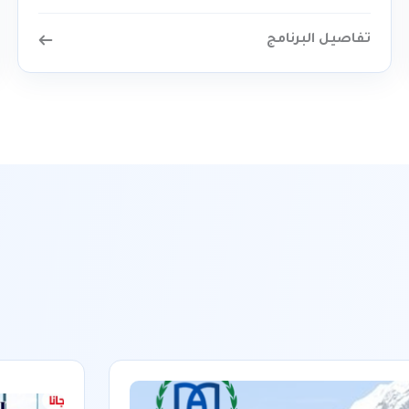
تفاصيل البرنامج