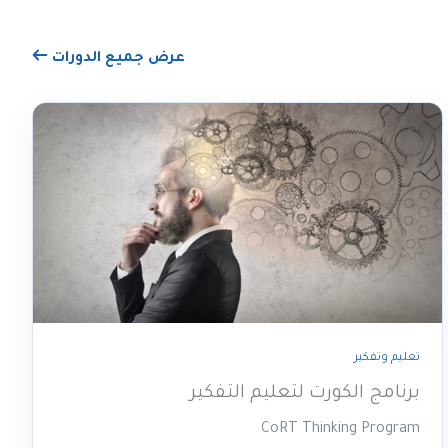
عرض جميع الدورات
تعليم وتفكير
برنامج الكورت لتعليم التفكير
CoRT Thinking Program