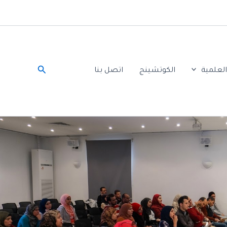
البحث
لعلمية
الكوتشينج
اتصل بنا