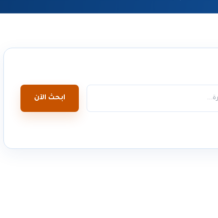
ابحث الآن