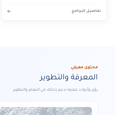
تفاصيل البرنامج
محتوى معرفي
المعرفة والتطوير
رؤى وأدوات عملية تدعم رحلتك في التعلم والتطوير