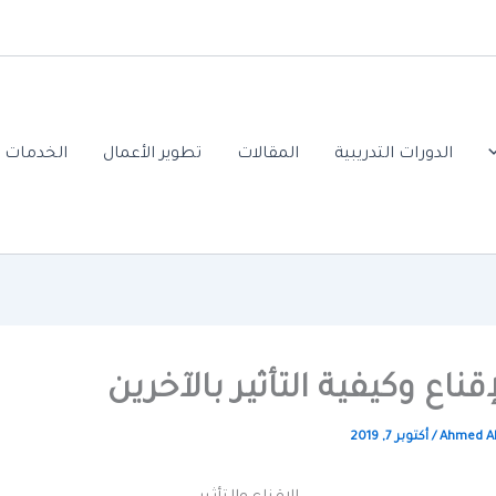
الدورات التدريبية
المقالات
تطوير الأعمال
الخدمات ا
ناع وكيفية التأثير بالآخرين
Ahmed A
/
أكتوبر 7, 2019