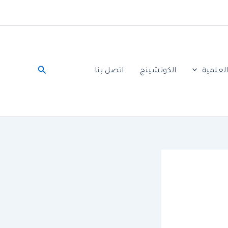
البحث
لعلمية
الكوتشينج
اتصل بنا