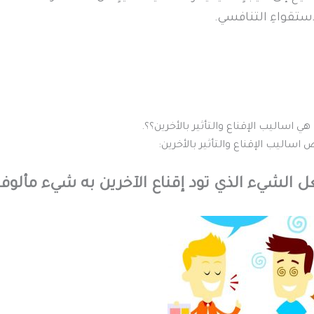
استقواءِ التنافسي.
هي اساليب الإقناع والتأثير بالأخرين؟؟.
اساليب الإقناع والتأثير بالأخرين:
 الشيء الذي تود إقناع الآخرين به شيء مألوف