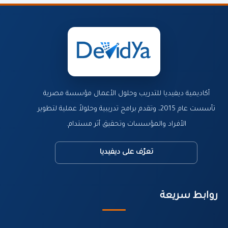
أكاديمية ديفيديا للتدريب وحلول الأعمال مؤسسة مصرية
تأسست عام 2015، وتقدم برامج تدريبية وحلولاً عملية لتطوير
الأفراد والمؤسسات وتحقيق أثر مستدام.
تعرّف على ديفيديا
روابط سريعة