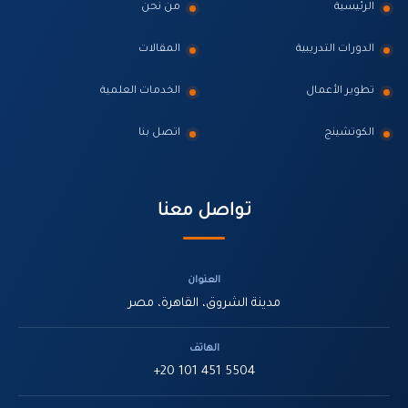
الرئيسية
من نحن
الدورات التدريبية
المقالات
تطوير الأعمال
الخدمات العلمية
الكوتشينج
اتصل بنا
تواصل معنا
العنوان
مدينة الشروق، القاهرة، مصر
الهاتف
+20 101 451 5504