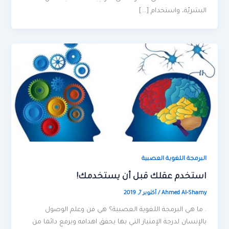
البشريّة، واستخدام […]
البرمجة اللغوية العصبية
استخدم عقلك قبل أن يستخدمك!
Ahmed Al-Shamy
/
أكتوبر 7, 2019
. ما هي البرمجة اللغوية العصبية؟ هي فن وعلم الوصول
بالإنسان لدرجة الإمتياز التي بها يحقق اهدافه ويرفع دائما من