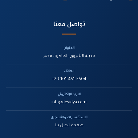
تواصل معنا
العنوان
مدينة الشروق، القاهرة، مصر
الهاتف
+20 101 451 5504
البريد الإلكتروني
info@devidya.com
الاستفسارات والتسجيل
صفحة اتصل بنا