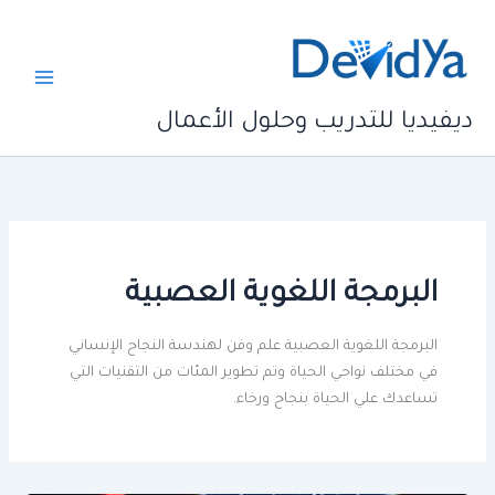
خطي
لى
لمحتوى
ديفيديا للتدريب وحلول الأعمال
البرمجة اللغوية العصبية
البرمجة اللغوية العصبية علم وفن لهندسة النجاح الإنساني
في مختلف نواحي الحياة وتم تطوير المئات من التقنيات التي
تساعدك علي الحياة بنجاح ورخاء.​