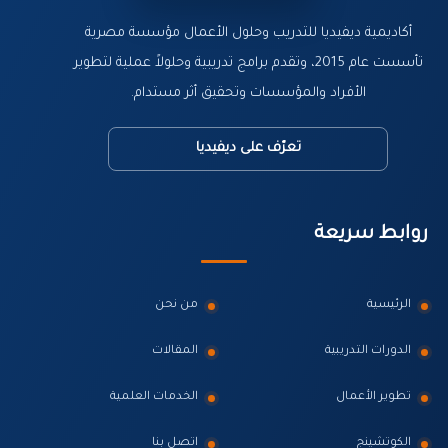
أكاديمية ديفيديا للتدريب وحلول الأعمال مؤسسة مصرية
تأسست عام 2015، وتقدم برامج تدريبية وحلولاً عملية لتطوير
الأفراد والمؤسسات وتحقيق أثر مستدام.
تعرّف على ديفيديا
روابط سريعة
الرئيسية
من نحن
الدورات التدريبية
المقالات
تطوير الأعمال
الخدمات العلمية
الكوتشينج
اتصل بنا