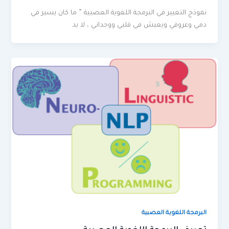
نموذج التغيير في البرمجة اللغوية العصبية ” ما كان يسير في
دمي وعروقي ويعيش في قلبي ووجداني ، لا بد
البرمجة اللغوية العصبية