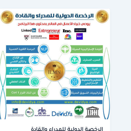
الرخصة الدولية للمدراء والقادة