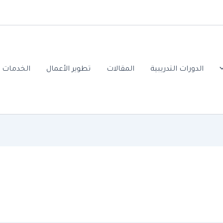
الدورات التدريبية
المقالات
تطوير الأعمال
الخدمات ا