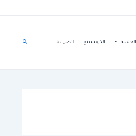
البحث
لعلمية
الكوتشينج
اتصل بنا