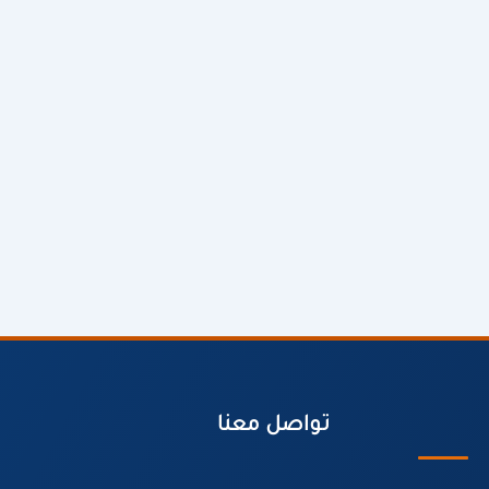
تواصل معنا