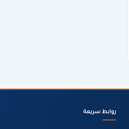
روابط سريعة