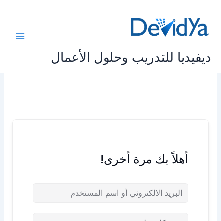
خطي
لى
لمحتوى
ديفيديا للتدريب وحلول الأعمال
أهلاً بك مرة أخرى!