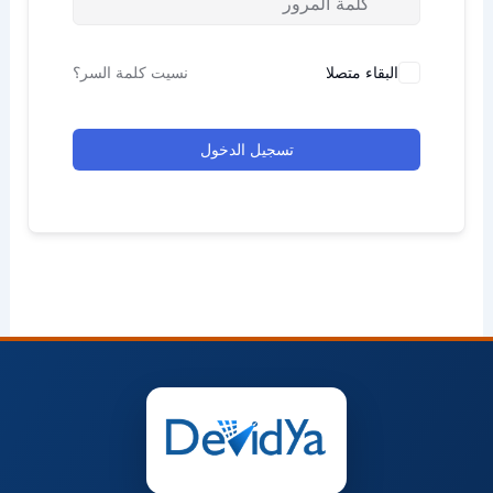
البقاء متصلا
نسيت كلمة السر؟
تسجيل الدخول