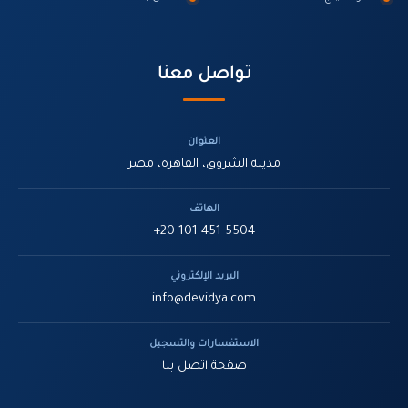
تواصل معنا
العنوان
مدينة الشروق، القاهرة، مصر
الهاتف
+20 101 451 5504
البريد الإلكتروني
info@devidya.com
الاستفسارات والتسجيل
صفحة اتصل بنا