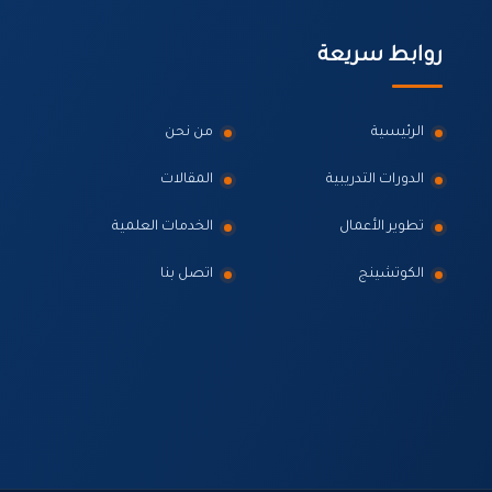
روابط سريعة
الرئيسية
من نحن
الدورات التدريبية
المقالات
تطوير الأعمال
الخدمات العلمية
الكوتشينج
اتصل بنا