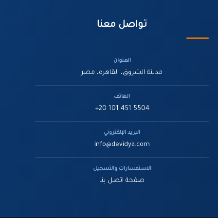
تواصل معنا
العنوان
مدينة الشروق، القاهرة، مصر
الهاتف
+20 101 451 5504
البريد الإلكتروني
info@devidya.com
الاستفسارات والتسجيل
صفحة اتصل بنا