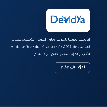
أكاديمية ديفيديا للتدريب وحلول الأعمال مؤسسة مصرية
تأسست عام 2015، وتقدم برامج تدريبية وحلولاً عملية لتطوير
الأفراد والمؤسسات وتحقيق أثر مستدام.
تعرّف على ديفيديا