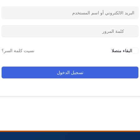
البقاء متصلا
نسيت كلمة السر؟
تسجيل الدخول