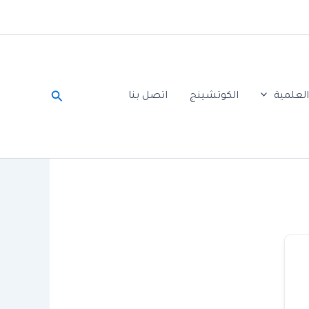
البحث
لعلمية
الكوتشينج
اتصل بنا