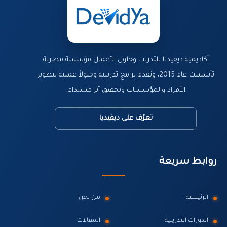
أكاديمية ديفيديا للتدريب وحلول الأعمال مؤسسة مصرية
تأسست عام 2015، وتقدم برامج تدريبية وحلولاً عملية لتطوير
الأفراد والمؤسسات وتحقيق أثر مستدام.
تعرّف على ديفيديا
روابط سريعة
الرئيسية
من نحن
الدورات التدريبية
المقالات