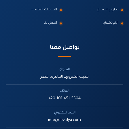
تطوير الأعمال
الخدمات العلمية
الكوتشينج
اتصل بنا
تواصل معنا
العنوان
مدينة الشروق، القاهرة، مصر
الهاتف
+20 101 451 5504
البريد الإلكتروني
info@devidya.com