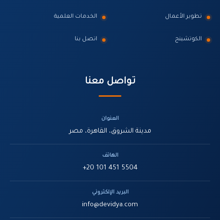
تطوير الأعمال
الخدمات العلمية
الكوتشينج
اتصل بنا
تواصل معنا
العنوان
مدينة الشروق، القاهرة، مصر
الهاتف
+20 101 451 5504
البريد الإلكتروني
info@devidya.com