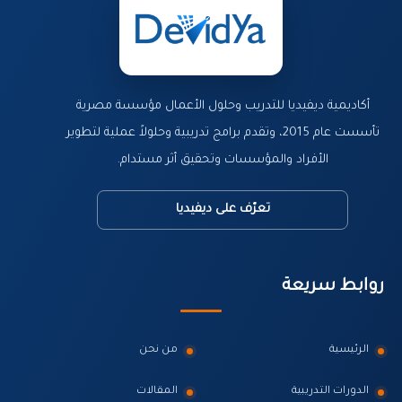
أكاديمية ديفيديا للتدريب وحلول الأعمال مؤسسة مصرية
تأسست عام 2015، وتقدم برامج تدريبية وحلولاً عملية لتطوير
الأفراد والمؤسسات وتحقيق أثر مستدام.
تعرّف على ديفيديا
روابط سريعة
الرئيسية
من نحن
الدورات التدريبية
المقالات