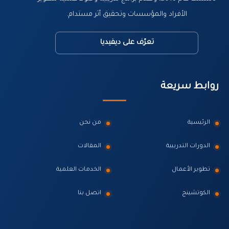
الأفراد والمؤسسات وتحقيق أثر مستدام.
تعرّف على ديفيديا
روابط سريعة
الرئيسية
من نحن
الدورات التدريبية
المقالات
تطوير الأعمال
الخدمات العلمية
الكوتشينج
اتصل بنا