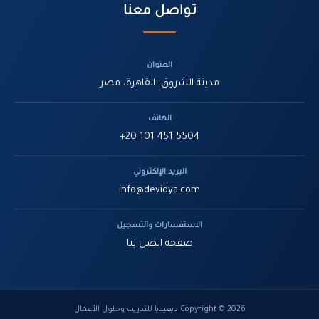
تواصل معنا
العنوان
مدينة الشروق، القاهرة، مصر
الهاتف
+20 101 451 5504
البريد الإلكتروني
info@devidya.com
الاستفسارات والتسجيل
صفحة اتصل بنا
Copyright © 2026 ديفيديا للتدريب وحلول الأعمال