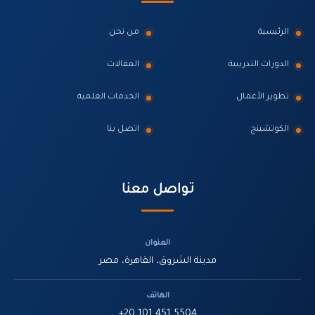
الرئيسية
من نحن
الدورات التدريبية
المقالات
تطوير الأعمال
الخدمات العلمية
الكوتشينج
اتصل بنا
تواصل معنا
العنوان
مدينة الشروق، القاهرة، مصر
الهاتف
+20 101 451 5504