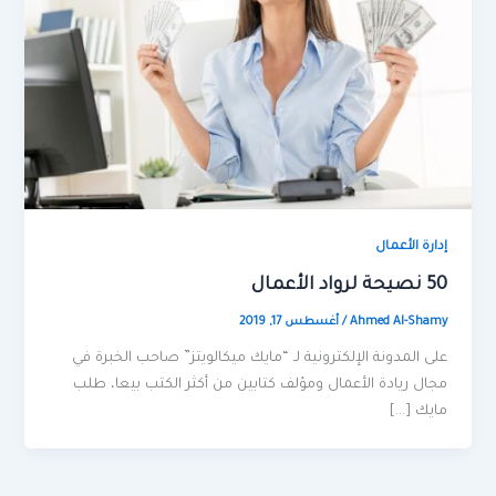
إدارة الأعمال
50 نصيحة لرواد الأعمال
Ahmed Al-Shamy
/
أغسطس 17, 2019
على المدونة الإلكترونية لـ “مايك ميكالويتز” صاحب الخبرة في
مجال ريادة الأعمال ومؤلف كتابين من أكثر الكتب بيعا، طلب
مايك […]