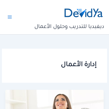
خطي
لى
لمحتوى
ديفيديا للتدريب وحلول الأعمال
إدارة الأعمال