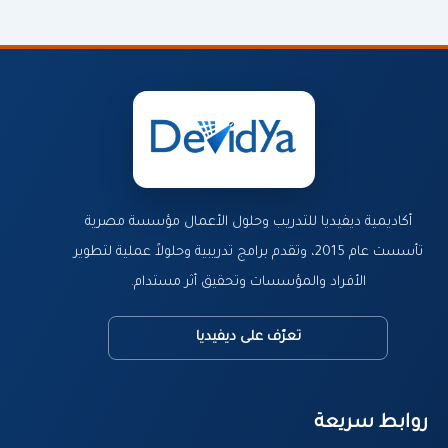
أكاديمية ديفيديا للتدريب وحلول الأعمال مؤسسة مصرية
تأسست عام 2015، وتقدم برامج تدريبية وحلولاً عملية لتطوير
الأفراد والمؤسسات وتحقيق أثر مستدام.
تعرّف على ديفيديا
روابط سريعة