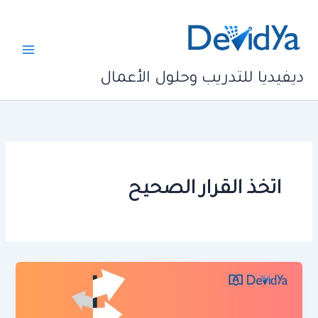
خطي
لى
لمحتوى
ديفيديا للتدريب وحلول الأعمال
اتخذ القرار الصحيح