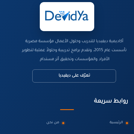
أكاديمية ديفيديا للتدريب وحلول الأعمال مؤسسة مصرية
تأسست عام 2015، وتقدم برامج تدريبية وحلولاً عملية لتطوير
الأفراد والمؤسسات وتحقيق أثر مستدام.
تعرّف على ديفيديا
روابط سريعة
الرئيسية
من نحن