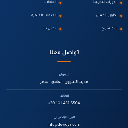
الدورات التدريبية
المقالات
تطوير الأعمال
الخدمات العلمية
الكوتشينج
اتصل بنا
تواصل معنا
العنوان
مدينة الشروق، القاهرة، مصر
الهاتف
+20 101 451 5504
البريد الإلكتروني
info@devidya.com