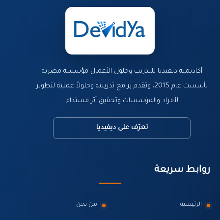
أكاديمية ديفيديا للتدريب وحلول الأعمال مؤسسة مصرية
تأسست عام 2015، وتقدم برامج تدريبية وحلولاً عملية لتطوير
الأفراد والمؤسسات وتحقيق أثر مستدام.
تعرّف على ديفيديا
روابط سريعة
الرئيسية
من نحن