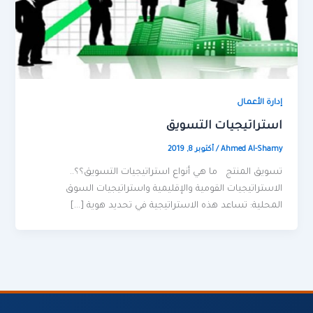
إدارة الأعمال
استراتيجيات التسويق
Ahmed Al-Shamy
/
أكتوبر 8, 2019
تسويق المنتج ما هي أنواع استراتيجيات التسويق؟؟..
الاستراتيجيات القومية والإقليمية واستراتيجيات السوق
المحلية: تساعد هذه الاستراتيجية في تحديد هوية […]