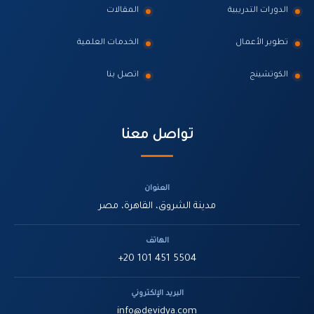
الدورات التدريبية
المقالات
تطوير الأعمال
الخدمات العلمية
الكوتشينج
اتصل بنا
تواصل معنا
العنوان
مدينة الشروق، القاهرة، مصر
الهاتف
+20 101 451 5504
البريد الإلكتروني
info@devidya.com