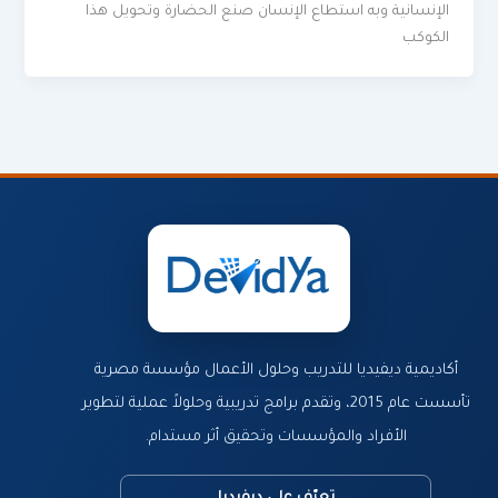
الإنسانية وبه استطاع الإنسان صنع الحضارة وتحويل هذا
الكوكب
أكاديمية ديفيديا للتدريب وحلول الأعمال مؤسسة مصرية
تأسست عام 2015، وتقدم برامج تدريبية وحلولاً عملية لتطوير
الأفراد والمؤسسات وتحقيق أثر مستدام.