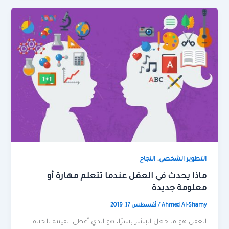
,
التطوير الشخصي
النجاح
ماذا يحدث في العقل عندما تتعلم مهارة أو
معلومة جديدة
Ahmed Al-Shamy
/
أغسطس 17, 2019
العقل هو ما جعل البشر بشرًا، هو الذي أعطى القيمة للحياة