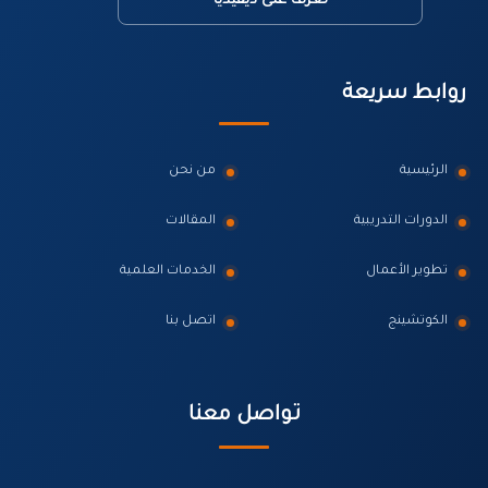
تعرّف على ديفيديا
روابط سريعة
الرئيسية
من نحن
الدورات التدريبية
المقالات
تطوير الأعمال
الخدمات العلمية
الكوتشينج
اتصل بنا
تواصل معنا