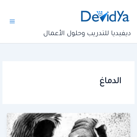
خطي
لى
لمحتوى
ديفيديا للتدريب وحلول الأعمال
الدماغ