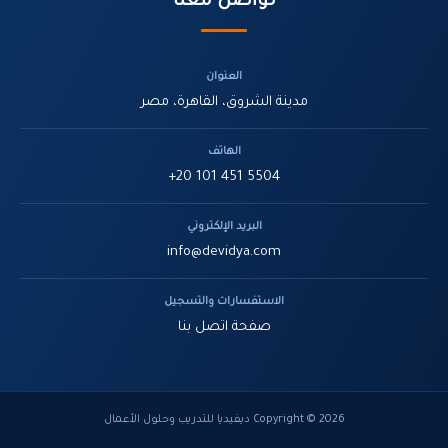
تواصل معنا
العنوان
مدينة الشروق، القاهرة، مصر
الهاتف
+20 101 451 5504
البريد الإلكتروني
info@devidya.com
الاستفسارات والتسجيل
صفحة اتصل بنا
Copyright © 2026 ديفيديا للتدريب وحلول الأعمال