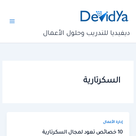
خطي
لى
لمحتوى
ديفيديا للتدريب وحلول الأعمال
السكرتارية
إدارة الأعمال
10 خصائص تعود لمجال السكرتارية