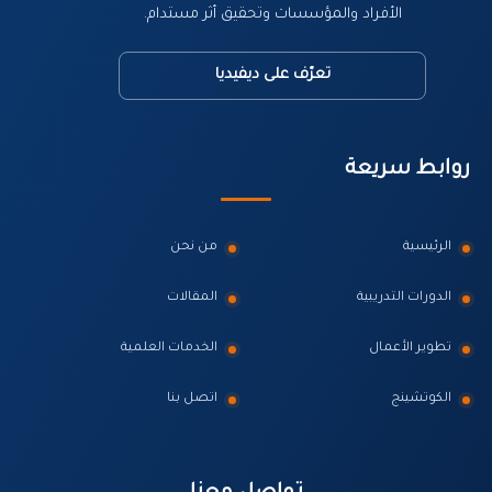
الأفراد والمؤسسات وتحقيق أثر مستدام.
تعرّف على ديفيديا
روابط سريعة
الرئيسية
من نحن
الدورات التدريبية
المقالات
تطوير الأعمال
الخدمات العلمية
الكوتشينج
اتصل بنا