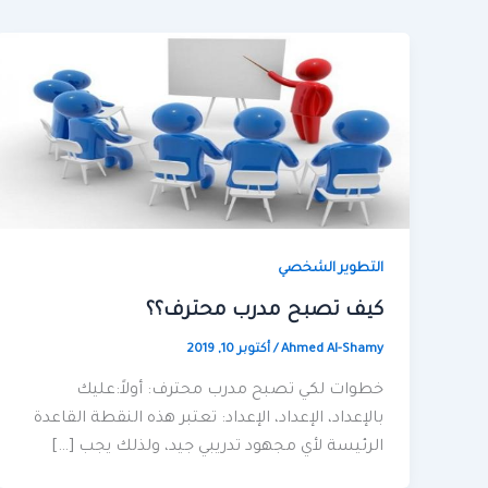
التطوير الشخصي
كيف تصبح مدرب محترف؟؟
Ahmed Al-Shamy
/
أكتوبر 10, 2019
خطوات لكي تصبح مدرب محترف: أولاً:عليك
بالإعداد، الإعداد، الإعداد: تعتبر هذه النقطة القاعدة
الرئيسة لأي مجهود تدريبي جيد، ولذلك يجب […]