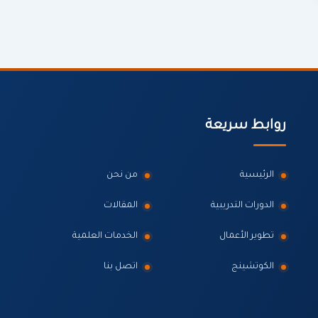
روابط سريعة
الرئيسية
من نحن
الدورات التدريبية
المقالات
تطوير الأعمال
الخدمات العلمية
الكوتشينج
اتصل بنا