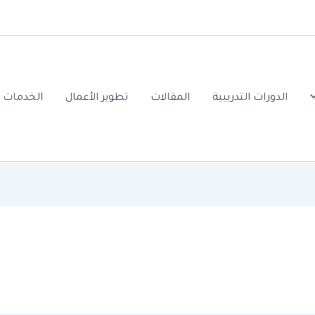
الدورات التدريبية
المقالات
تطوير الأعمال
الخدمات ا