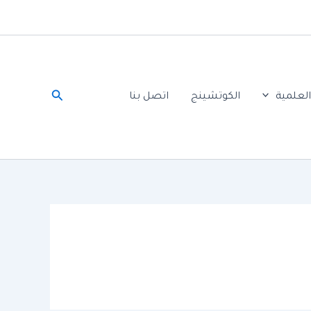
البحث
لعلمية
الكوتشينج
اتصل بنا