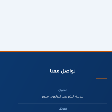
تواصل معنا
العنوان
مدينة الشروق، القاهرة، مصر
الهاتف