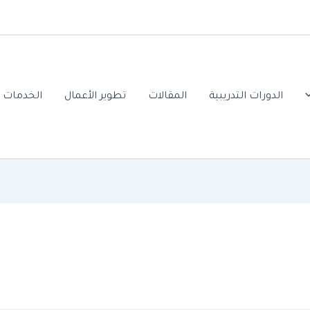
الدورات التدريبية
المقالات
تطوير الأعمال
الخدمات ا