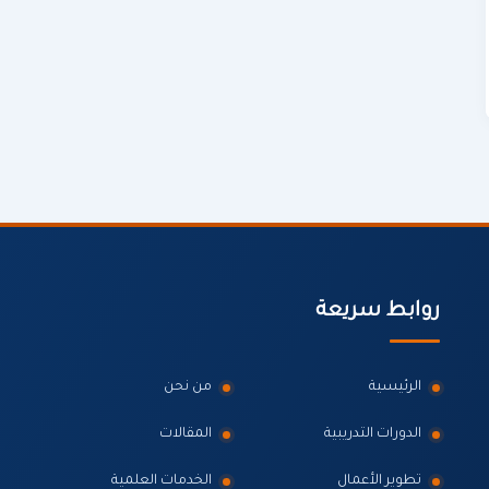
روابط سريعة
الرئيسية
من نحن
الدورات التدريبية
المقالات
تطوير الأعمال
الخدمات العلمية