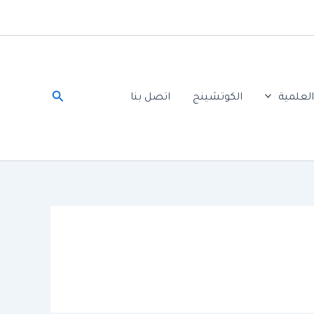
البحث
لعلمية
الكوتشينج
اتصل بنا