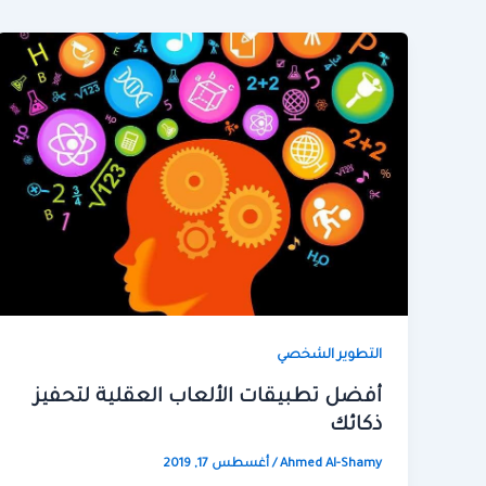
التطوير الشخصي
أفضل تطبيقات الألعاب العقلية لتحفيز
ذكائك
Ahmed Al-Shamy
/
أغسطس 17, 2019