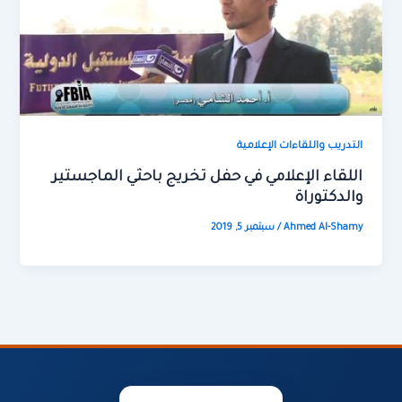
التدريب واللقاءات الإعلامية
اللقاء الإعلامي في حفل تخريج باحثي الماجستير
والدكتوراة
Ahmed Al-Shamy
/
سبتمبر 5, 2019