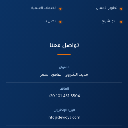
تطوير الأعمال
الخدمات العلمية
الكوتشينج
اتصل بنا
تواصل معنا
العنوان
مدينة الشروق، القاهرة، مصر
الهاتف
+20 101 451 5504
البريد الإلكتروني
info@devidya.com