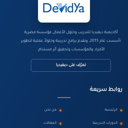
أكاديمية ديفيديا للتدريب وحلول الأعمال مؤسسة مصرية
تأسست عام 2015، وتقدم برامج تدريبية وحلولاً عملية لتطوير
الأفراد والمؤسسات وتحقيق أثر مستدام.
تعرّف على ديفيديا
روابط سريعة
الرئيسية
من نحن
الدورات التدريبية
المقالات