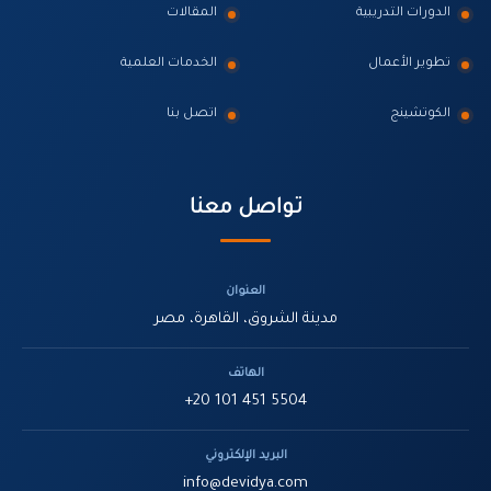
الدورات التدريبية
المقالات
تطوير الأعمال
الخدمات العلمية
الكوتشينج
اتصل بنا
تواصل معنا
العنوان
مدينة الشروق، القاهرة، مصر
الهاتف
+20 101 451 5504
البريد الإلكتروني
info@devidya.com