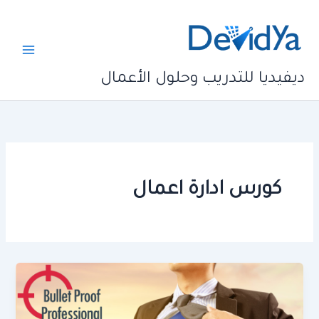
خطي
لى
لمحتوى
ديفيديا للتدريب وحلول الأعمال
كورس ادارة اعمال