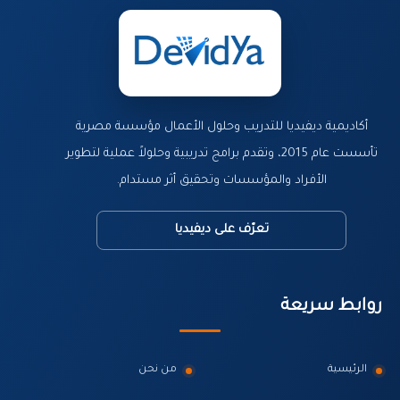
أكاديمية ديفيديا للتدريب وحلول الأعمال مؤسسة مصرية
تأسست عام 2015، وتقدم برامج تدريبية وحلولاً عملية لتطوير
الأفراد والمؤسسات وتحقيق أثر مستدام.
تعرّف على ديفيديا
روابط سريعة
الرئيسية
من نحن