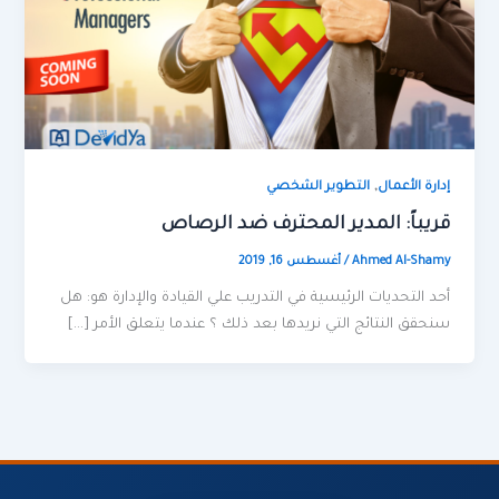
,
إدارة الأعمال
التطوير الشخصي
قريباً: المدير المحترف ضد الرصاص
Ahmed Al-Shamy
/
أغسطس 16, 2019
أحد التحديات الرئيسية في التدريب علي القيادة والإدارة هو: هل
سنحقق النتائج التي نريدها بعد ذلك ؟ عندما يتعلق الأمر […]