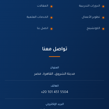
الدورات التدريبية
المقالات
تطوير الأعمال
الخدمات العلمية
الكوتشينج
اتصل بنا
تواصل معنا
العنوان
مدينة الشروق، القاهرة، مصر
الهاتف
+20 101 451 5504
البريد الإلكتروني