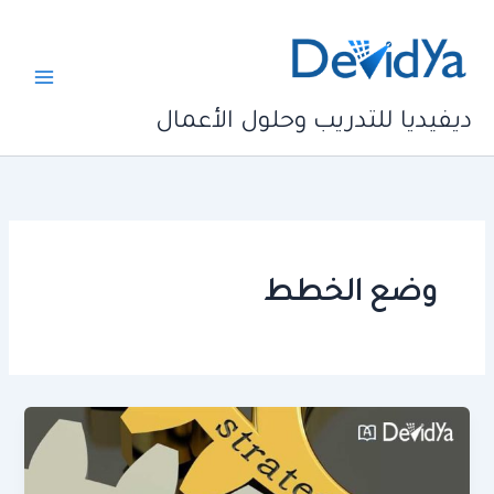
خطي
لى
لمحتوى
ديفيديا للتدريب وحلول الأعمال
وضع الخطط