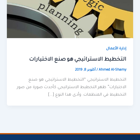
إدارة الأعمال
التخطيط الاستراتيجي هو صنع الاختيارات
Ahmed Al-Shamy
/
أكتوبر 8, 2019
التخطيط الاستراتيجي “التخطيط الاستراتيجي هو صنع
الاختيارات” ظهر التخطيط الاستراتيجي كأحدث صورة من صور
التخطيط في المنظمات. وأدى هذا النوع […]