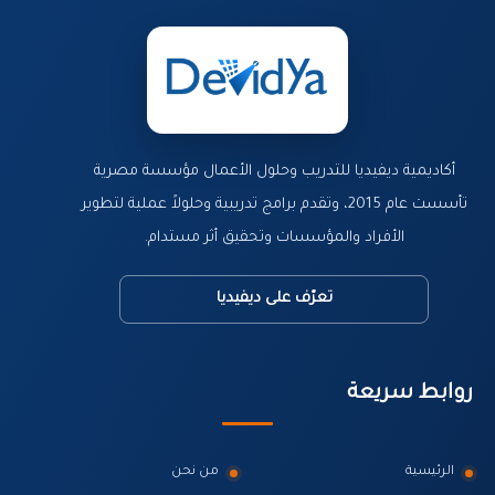
أكاديمية ديفيديا للتدريب وحلول الأعمال مؤسسة مصرية
تأسست عام 2015، وتقدم برامج تدريبية وحلولاً عملية لتطوير
الأفراد والمؤسسات وتحقيق أثر مستدام.
تعرّف على ديفيديا
روابط سريعة
الرئيسية
من نحن