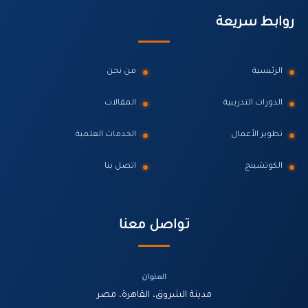
روابط سريعة
الرئيسية
من نحن
الدورات التدريبية
المقالات
تطوير الأعمال
الخدمات العلمية
الكوتشينج
اتصل بنا
تواصل معنا
العنوان
مدينة الشروق، القاهرة، مصر