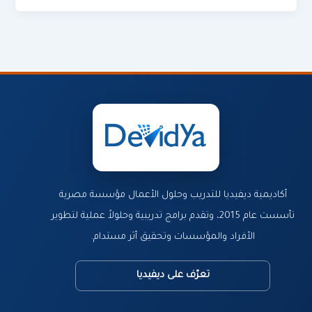
أكاديمية ديفيديا للتدريب وحلول الأعمال مؤسسة مصرية
تأسست عام 2015، وتقدم برامج تدريبية وحلولاً عملية لتطوير
الأفراد والمؤسسات وتحقيق أثر مستدام.
تعرّف على ديفيديا