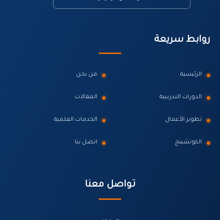
روابط سريعة
الرئيسية
من نحن
الدورات التدريبية
المقالات
تطوير الأعمال
الخدمات العلمية
الكوتشينج
اتصل بنا
تواصل معنا