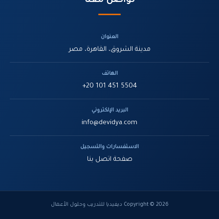
تواصل معنا
العنوان
مدينة الشروق، القاهرة، مصر
الهاتف
+20 101 451 5504
البريد الإلكتروني
info@devidya.com
الاستفسارات والتسجيل
صفحة اتصل بنا
Copyright © 2026 ديفيديا للتدريب وحلول الأعمال