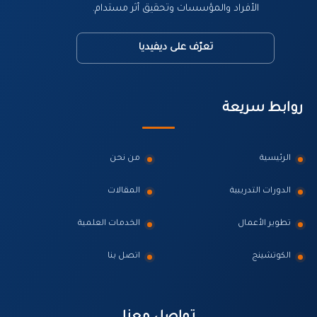
الأفراد والمؤسسات وتحقيق أثر مستدام.
تعرّف على ديفيديا
روابط سريعة
الرئيسية
من نحن
الدورات التدريبية
المقالات
تطوير الأعمال
الخدمات العلمية
الكوتشينج
اتصل بنا