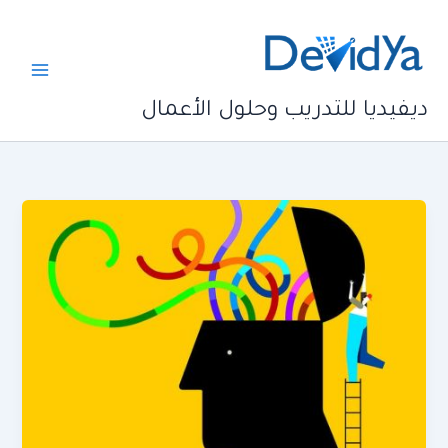
خطي
لى
لمحتوى
ديفيديا للتدريب وحلول الأعمال