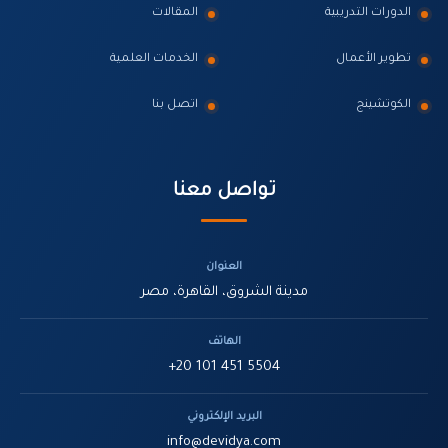
الدورات التدريبية
المقالات
تطوير الأعمال
الخدمات العلمية
الكوتشينج
اتصل بنا
تواصل معنا
العنوان
مدينة الشروق، القاهرة، مصر
الهاتف
+20 101 451 5504
البريد الإلكتروني
info@devidya.com