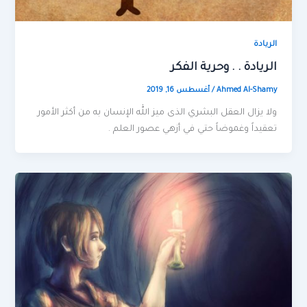
الريادة
الريادة . . وحرية الفكر
Ahmed Al-Shamy
/
أغسطس 16, 2019
ولا يزال العقل البشري الذى ميز الله الإنسان به من أكثر الأمور
تعقيداً وغموضاً حتي في أزهي عصور العلم .