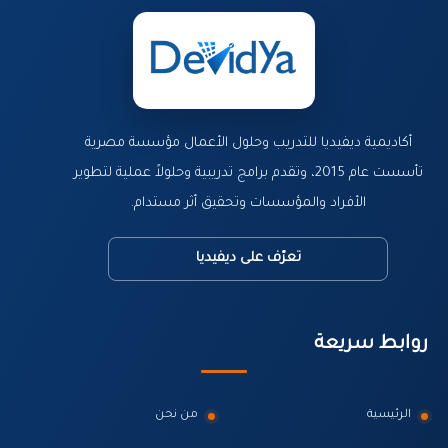
أكاديمية ديفيديا للتدريب وحلول الأعمال مؤسسة مصرية
تأسست عام 2015، وتقدم برامج تدريبية وحلولاً عملية لتطوير
الأفراد والمؤسسات وتحقيق أثر مستدام.
تعرّف على ديفيديا
روابط سريعة
الرئيسية
من نحن