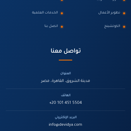
تطوير الأعمال
الخدمات العلمية
الكوتشينج
اتصل بنا
تواصل معنا
العنوان
مدينة الشروق، القاهرة، مصر
الهاتف
+20 101 451 5504
البريد الإلكتروني
info@devidya.com