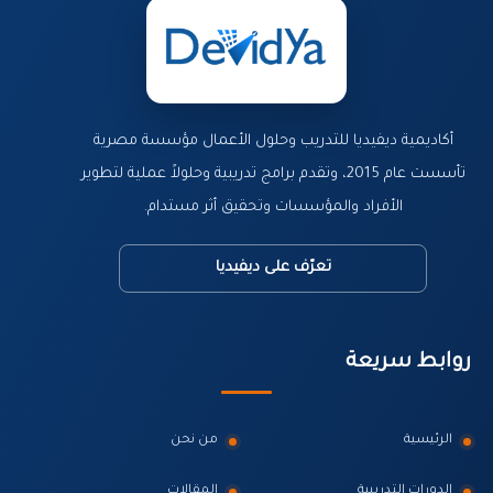
أكاديمية ديفيديا للتدريب وحلول الأعمال مؤسسة مصرية
تأسست عام 2015، وتقدم برامج تدريبية وحلولاً عملية لتطوير
الأفراد والمؤسسات وتحقيق أثر مستدام.
تعرّف على ديفيديا
روابط سريعة
الرئيسية
من نحن
الدورات التدريبية
المقالات