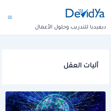
خطي
لى
لمحتوى
ديفيديا للتدريب وحلول الأعمال
آليات العقل