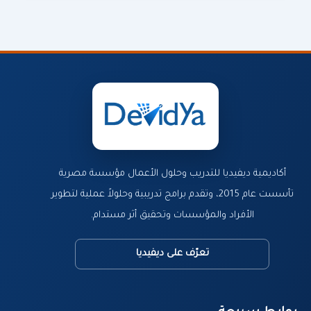
أكاديمية ديفيديا للتدريب وحلول الأعمال مؤسسة مصرية
تأسست عام 2015، وتقدم برامج تدريبية وحلولاً عملية لتطوير
الأفراد والمؤسسات وتحقيق أثر مستدام.
تعرّف على ديفيديا