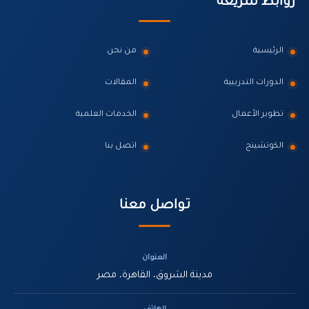
روابط سريعة
الرئيسية
من نحن
الدورات التدريبية
المقالات
تطوير الأعمال
الخدمات العلمية
الكوتشينج
اتصل بنا
تواصل معنا
العنوان
مدينة الشروق، القاهرة، مصر