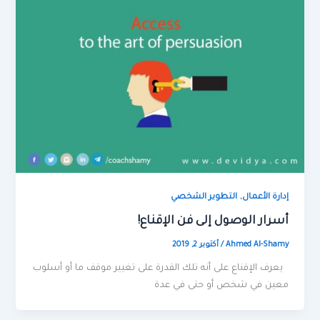
,
إدارة الأعمال
التطوير الشخصي
أسرار الوصول إلى فن الإقناع!
Ahmed Al-Shamy
/
أكتوبر 2, 2019
يعرف الإقناع على أنه تلك القدرة على تغيير موقف ما أو أسلوب
معين في شخص أو حتى في عدة