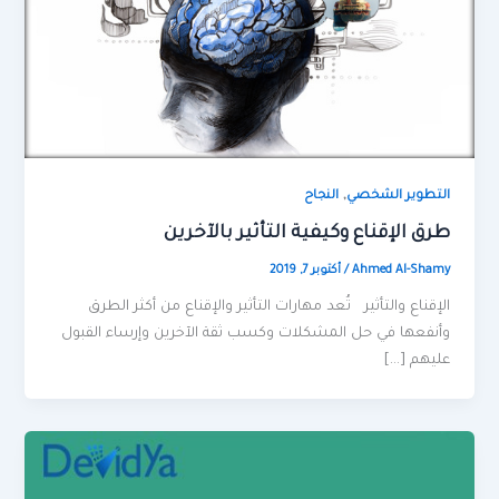
,
التطوير الشخصي
النجاح
طرق الإقناع وكيفية التأثير بالآخرين
Ahmed Al-Shamy
/
أكتوبر 7, 2019
الإقناع والتأثير تُعد مهارات التأثير والإقناع من أكثر الطرق
وأنفعها في حل المشكلات وكسب ثقة الآخرين وإرساء القبول
عليهم […]