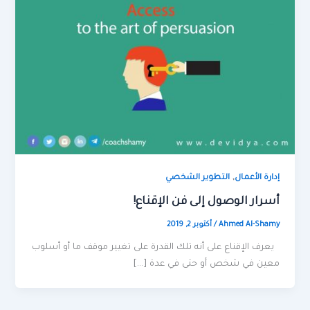
,
إدارة الأعمال
التطوير الشخصي
أسرار الوصول إلى فن الإقناع!
Ahmed Al-Shamy
/
أكتوبر 2, 2019
يعرف الإقناع على أنه تلك القدرة على تغيير موقف ما أو أسلوب
معين في شخص أو حتى في عدة […]