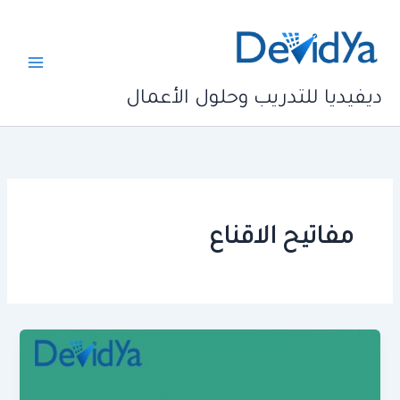
خطي
لى
لمحتوى
ديفيديا للتدريب وحلول الأعمال
مفاتيح الاقناع