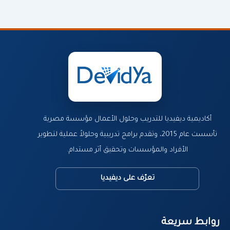
أكاديمية ديفيديا للتدريب وحلول الأعمال مؤسسة مصرية
تأسست عام 2015، وتقدم برامج تدريبية وحلولاً عملية لتطوير
الأفراد والمؤسسات وتحقيق أثر مستدام.
تعرّف على ديفيديا
روابط سريعة