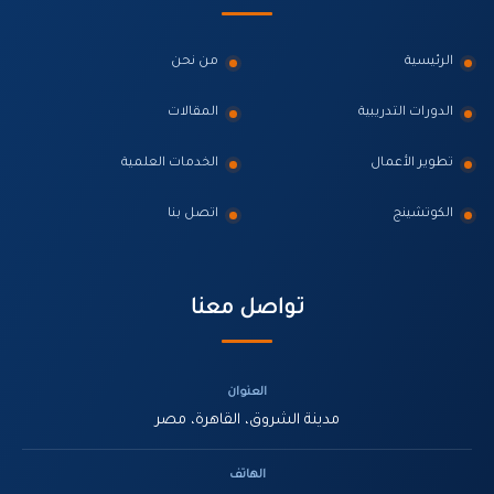
الرئيسية
من نحن
الدورات التدريبية
المقالات
تطوير الأعمال
الخدمات العلمية
الكوتشينج
اتصل بنا
تواصل معنا
العنوان
مدينة الشروق، القاهرة، مصر
الهاتف