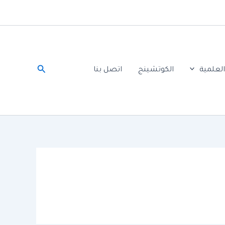
البحث
لعلمية
الكوتشينج
اتصل بنا