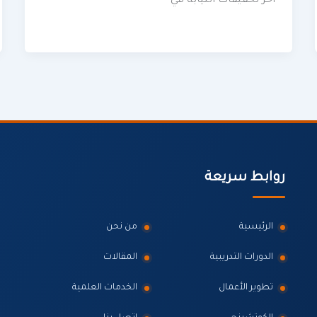
آخر تحقيقات النيابة في
روابط سريعة
الرئيسية
من نحن
الدورات التدريبية
المقالات
تطوير الأعمال
الخدمات العلمية