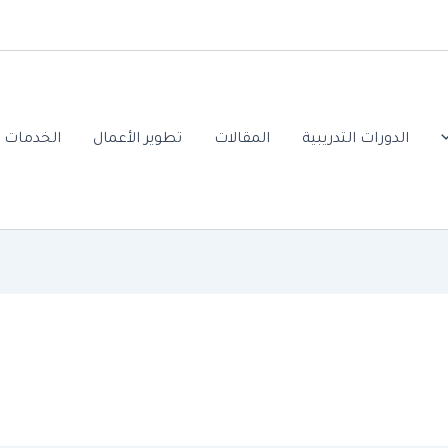
الدورات التدريبية
المقالات
تطوير الأعمال
الخدمات ا