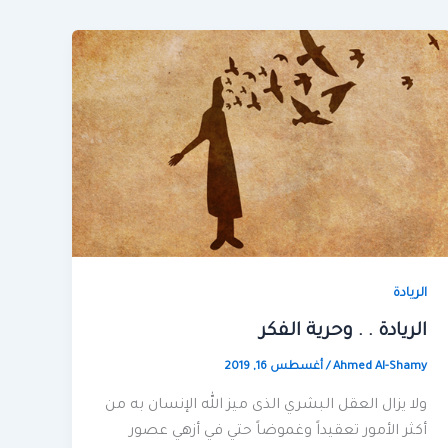
الريادة
الريادة . . وحرية الفكر
Ahmed Al-Shamy
/
أغسطس 16, 2019
ولا يزال العقل البشري الذى ميز الله الإنسان به من
أكثر الأمور تعقيداً وغموضاً حتي في أزهي عصور